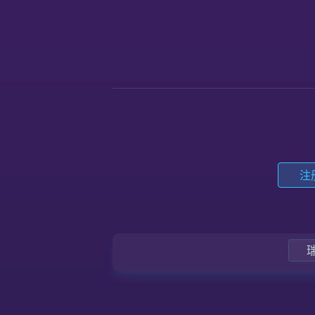
跳转到内容
摩登 - 摩登注册 | 摩登一站式平台_创建ID账号
首页
企业简介
新闻中心
应用指南
联系我们
人才招聘